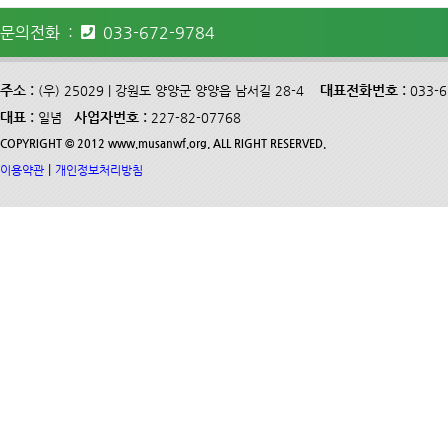
문의전화 :
033-672-9784
주소 :
대표전화번호 :
(우) 25029 | 강원도 양양군 양양읍 남서길 28-4
033-
대표 :
사업자번호 :
일념
227-82-07768
COPYRIGHT © 2012 www.musanwf.org. ALL RIGHT RESERVED.
|
이용약관
개인정보처리방침