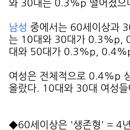
와 30대는 0.3%p 떨어졌으며
남성
중에서는 60세이상과 30
는 10대와 30대가 0.3%p,
대와 50대가 0.3%p, 0.4
여성은 전체적으로 0.4%p 
올랐다. 10대와 30대 여성들
◆60세이상은 '생존형' =