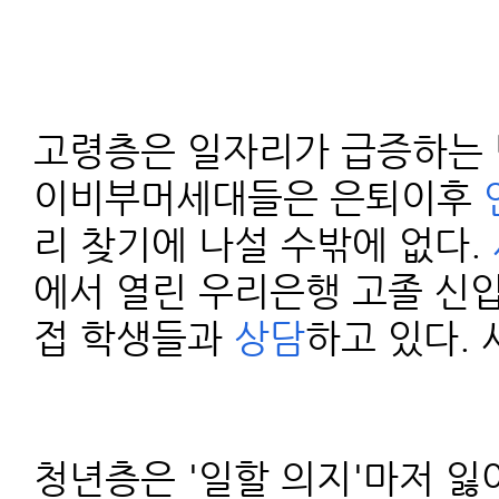
고령층은 일자리가 급증하는
이비부머세대들은 은퇴이후
리 찾기에 나설 수밖에 없다.
에서 열린 우리은행 고졸 신
접 학생들과
상담
하고 있다. 
청년층은 '일할 의지'마저 