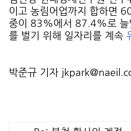
이고 농림어업까지 합하면 6
중이 83%에서 87.4%로 
를 벌기 위해 일자리를 계속
박준규 기자 jkpark@naeil.