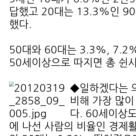
답했고 20대는 13.3%인 9
했다.
50대와 60대는 3.3%, 7.
50세이상으로 따지면 총 쉰사
◆일하겠다는 
비해 가장 많이
다. 60세이상
에 나선 사람의 비율인 경