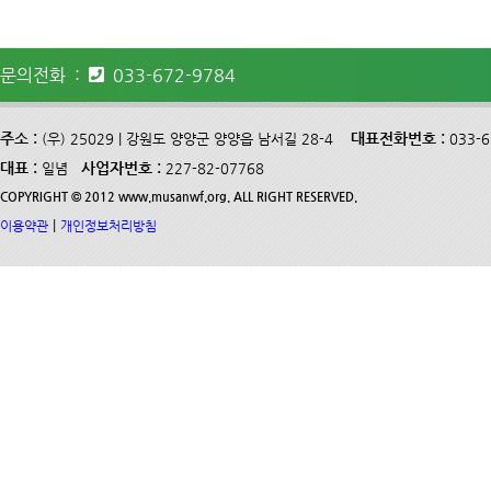
문의전화 :
033-672-9784
주소 :
대표전화번호 :
(우) 25029 | 강원도 양양군 양양읍 남서길 28-4
033-
대표 :
사업자번호 :
일념
227-82-07768
COPYRIGHT © 2012 www.musanwf.org. ALL RIGHT RESERVED.
|
이용약관
개인정보처리방침