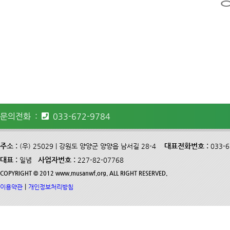
문의전화 :
033-672-9784
주소 :
대표전화번호 :
(우) 25029 | 강원도 양양군 양양읍 남서길 28-4
033-
대표 :
사업자번호 :
일념
227-82-07768
COPYRIGHT © 2012 www.musanwf.org. ALL RIGHT RESERVED.
|
이용약관
개인정보처리방침