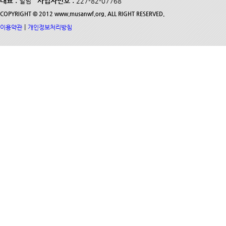
대표 :
사업자번호 :
일념
227-82-07768
COPYRIGHT © 2012 www.musanwf.org. ALL RIGHT RESERVED.
|
이용약관
개인정보처리방침