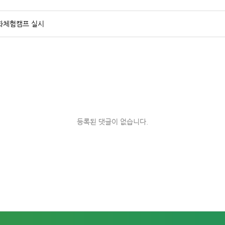
화체험캠프 실시
등록된 댓글이 없습니다.